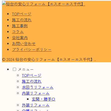
TOPページ
施工の流れ
施工事例
コラム
会社案内
お問い合わせ
プライバシーポリシー
© 2024 仙台の安心リフォーム【エスオーエス千代】.
メニュー
TOPページ
施工の流れ
水回りリフォーム
内装リフォーム
玄関・勝手口
外装リフォーム
介護リフォーム