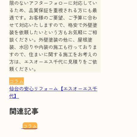
限のないアフターフォローに対応してい
るため、品質保証を重視される方にも最
適です。お客様のご要望、ご予算に合わ
せて対応いたしますので、格安で外壁塗
装を依頼したいという方もお気軽にご相
談ください。外壁塗装の他に、屋根塗
装、水回りや内装の施工も行っておりま
すので、住まいに関する施工をお考えの
方は、エスオーエス千代に見積りをご依
頼ください。
コラム
仙台の安心リフォーム【エスオーエス千
代】
関連記事
コラム