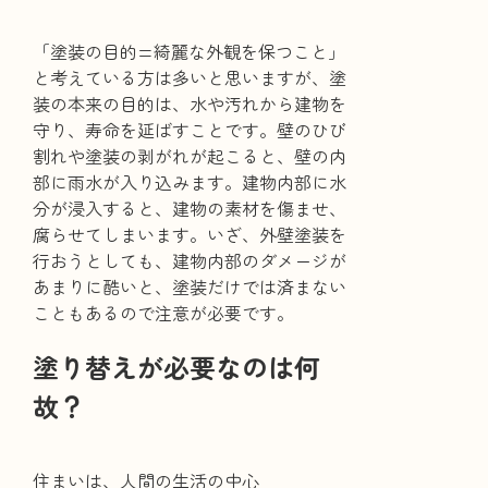
「塗装の目的=綺麗な外観を保つこと」
と考えている方は多いと思いますが、塗
装の本来の目的は、水や汚れから建物を
守り、寿命を延ばすことです。壁のひび
割れや塗装の剥がれが起こると、壁の内
部に雨水が入り込みます。建物内部に水
分が浸入すると、建物の素材を傷ませ、
腐らせてしまいます。いざ、外壁塗装を
行おうとしても、建物内部のダメージが
あまりに酷いと、塗装だけでは済まない
こともあるので注意が必要です。
塗り替えが必要なのは何
故？
住まいは、人間の生活の中心