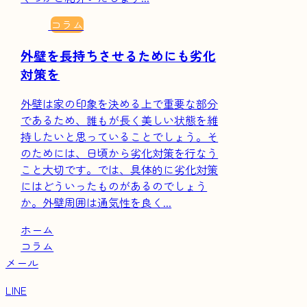
コラム
外壁を長持ちさせるためにも劣化
対策を
外壁は家の印象を決める上で重要な部分
であるため、誰もが長く美しい状態を維
持したいと思っていることでしょう。そ
のためには、日頃から劣化対策を行なう
こと大切です。では、具体的に劣化対策
にはどういったものがあるのでしょう
か。外壁周囲は通気性を良く...
ホーム
コラム
メール
LINE