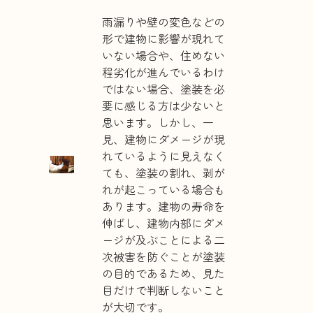
雨漏りや壁の変色などの
形で建物に影響が現れて
いない場合や、住めない
程劣化が進んでいるわけ
ではない場合、塗装を必
要に感じる方は少ないと
思います。しかし、一
見、建物にダメージが現
れているように見えなく
ても、塗装の割れ、剥が
れが起こっている場合も
あります。建物の寿命を
伸ばし、建物内部にダメ
ージが及ぶことによる二
次被害を防ぐことが塗装
の目的であるため、見た
目だけで判断しないこと
が大切です。